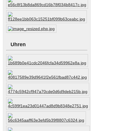
Uhren