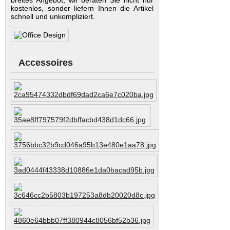
kostenlos, sonder liefern Ihnen die Artikel
schnell und unkompliziert.
Accessoires