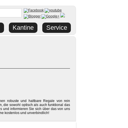
Kantine
Service
hnen robuste und haltbare Regale von rein
n, die sowohl optisch als auch funktional das
ns und informieren Sie sich über das von uns
ne kostenlos und unverbindlich!