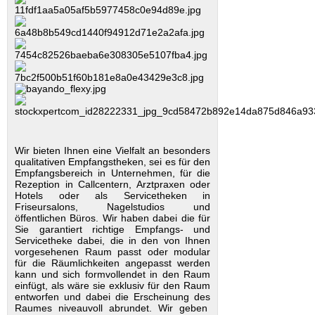
Wir bieten Ihnen eine Vielfalt an besonders
qualitativen Empfangstheken, sei es für den
Empfangsbereich in Unternehmen, für die
Rezeption in Callcentern, Arztpraxen oder
Hotels oder als Servicetheken in
Friseursalons, Nagelstudios und
öffentlichen Büros. Wir haben dabei die für
Sie garantiert richtige Empfangs- und
Servicetheke dabei, die in den von Ihnen
vorgesehenen Raum passt oder modular
für die Räumlichkeiten angepasst werden
kann und sich formvollendet in den Raum
einfügt, als wäre sie exklusiv für den Raum
entworfen und dabei die Erscheinung des
Raumes niveauvoll abrundet. Wir geben